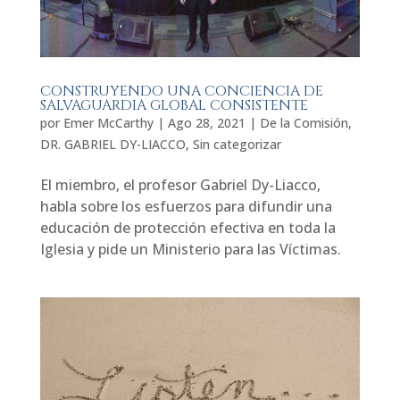
CONSTRUYENDO UNA CONCIENCIA DE
SALVAGUARDIA GLOBAL CONSISTENTE
por
Emer McCarthy
|
Ago 28, 2021
|
De la Comisión
,
DR. GABRIEL DY-LIACCO
,
Sin categorizar
El miembro, el profesor Gabriel Dy-Liacco,
habla sobre los esfuerzos para difundir una
educación de protección efectiva en toda la
Iglesia y pide un Ministerio para las Víctimas.