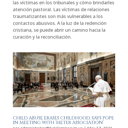
las víctimas en los tribunales y cómo brindarles
atención pastoral. Las víctimas de relaciones
traumatizantes son más vulnerables a los
contactos abusivos. A la luz de la redención
cristiana, se puede abrir un camino hacia la
curación y la reconciliación.
CHILD ABUSE ERASES CHILDHOOD, SAYS POPE
IN MEETING WITH ‘METER ASSOCIATION’