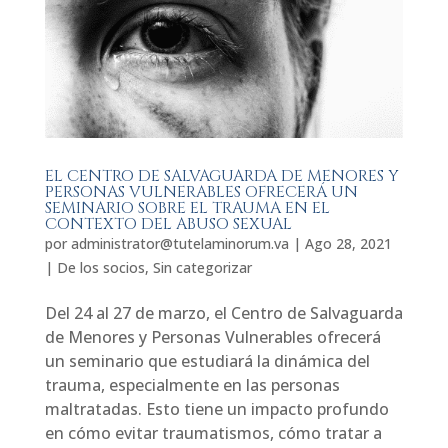
EL CENTRO DE SALVAGUARDA DE MENORES Y
PERSONAS VULNERABLES OFRECERÁ UN
SEMINARIO SOBRE EL TRAUMA EN EL
CONTEXTO DEL ABUSO SEXUAL
por
administrator@tutelaminorum.va
|
Ago 28, 2021
|
De los socios
,
Sin categorizar
Del 24 al 27 de marzo, el Centro de Salvaguarda
de Menores y Personas Vulnerables ofrecerá
un seminario que estudiará la dinámica del
trauma, especialmente en las personas
maltratadas. Esto tiene un impacto profundo
en cómo evitar traumatismos, cómo tratar a