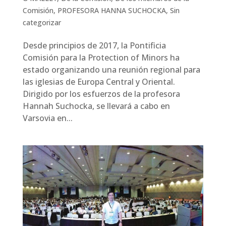
Comisión
,
PROFESORA HANNA SUCHOCKA
,
Sin
categorizar
Desde principios de 2017, la Pontificia
Comisión para la Protection of Minors ha
estado organizando una reunión regional para
las iglesias de Europa Central y Oriental.
Dirigido por los esfuerzos de la profesora
Hannah Suchocka, se llevará a cabo en
Varsovia en...