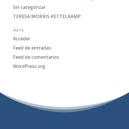
Sin categorizar
TERESA MORRIS KETTELKAMP
META
Acceder
Feed de entradas
Feed de comentarios
WordPress.org