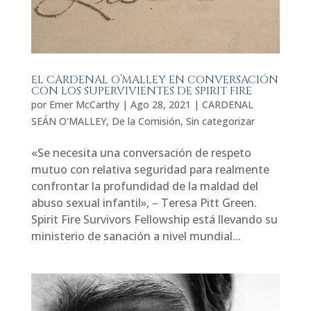
EL CARDENAL O’MALLEY EN CONVERSACIÓN
CON LOS SUPERVIVIENTES DE SPIRIT FIRE
por
Emer McCarthy
|
Ago 28, 2021
|
CARDENAL
SEÁN O'MALLEY
,
De la Comisión
,
Sin categorizar
«Se necesita una conversación de respeto
mutuo con relativa seguridad para realmente
confrontar la profundidad de la maldad del
abuso sexual infantil», – Teresa Pitt Green.
Spirit Fire Survivors Fellowship está llevando su
ministerio de sanación a nivel mundial...