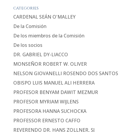
CATEGORIES
CARDENAL SEÁN O'MALLEY
De la Comisión
De los miembros de la Comisión
De los socios
DR. GABRIEL DY-LIACCO
MONSEÑOR ROBERT W. OLIVER
NELSON GIOVANELLI ROSENDO DOS SANTOS
OBISPO LUIS MANUEL ALI HERRERA
PROFESOR BENYAM DAWIT MEZMUR
PROFESOR MYRIAM WIJLENS
PROFESORA HANNA SUCHOCKA
PROFESSOR ERNESTO CAFFO
REVERENDO DR. HANS ZOLLNER, SJ